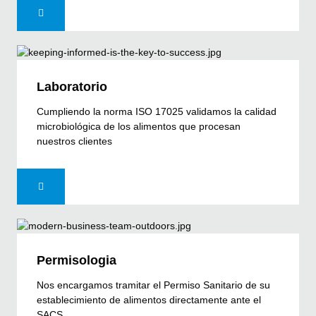
Laboratorio
Cumpliendo la norma ISO 17025 validamos la calidad
microbiológica de los alimentos que procesan
nuestros clientes
Permisologia
Nos encargamos tramitar el Permiso Sanitario de su
establecimiento de alimentos directamente ante el
SACS