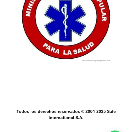
Todos los derechos reservados © 2004-2035 Safe
International S.A.