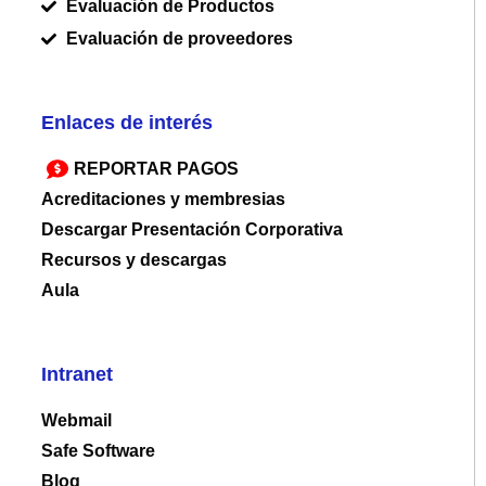
Evaluación de Productos
Evaluación de proveedores
Enlaces de interés
REPORTAR PAGOS
Acreditaciones y membresias
Descargar Presentación Corporativa
Recursos y descargas
Aula
Intranet
Webmail
Safe Software
Blog