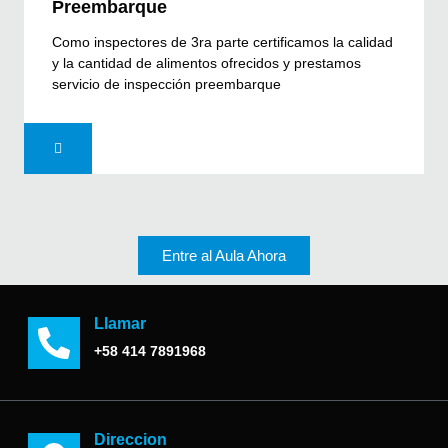
Preembarque
Como inspectores de 3ra parte certificamos la calidad
y la cantidad de alimentos ofrecidos y prestamos
servicio de inspección preembarque
Entre al Aula Ahora
Llamar
+58 414 7891968
Direccion