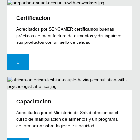
Certificacion
Acreditados por SENCAMER certificamos buenas
prácticas de manufactura de alimentos y distinguimos
sus productos con un sello de calidad
Capacitacion
Acreditados por el Ministerio de Salud ofrecemos el
curso de manipulación de alimentos y un programa
de formacion sobre higiene e inocuidad