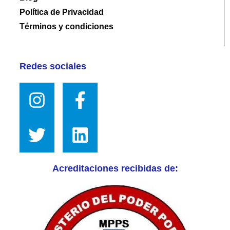
Política de Privacidad
Términos y condiciones
Redes sociales
Acreditaciones recibidas de: