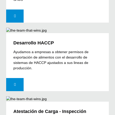
Desarrollo HACCP
Ayudamos a empresas a obtener permisos de
exportación de alimentos con el desarrollo de
sistemas de HACCP ajustados a sus lineas de
producción.
Atestación de Carga - Inspección