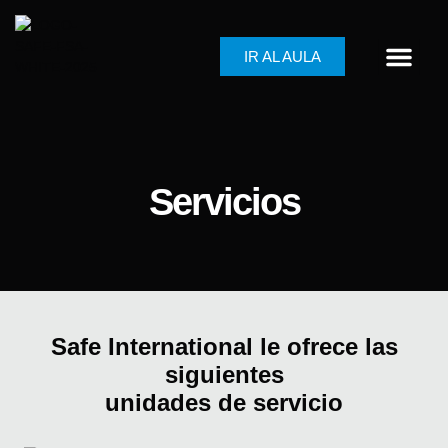
IR AL AULA
Servicios
Safe International le ofrece las
siguientes
unidades de servicio