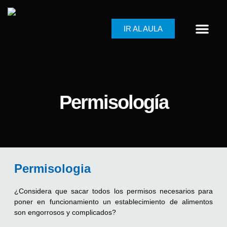
IR AL AULA
Permisología
Permisologia
¿Considera que sacar todos los permisos necesarios para
poner en funcionamiento un establecimiento de alimentos
son engorrosos y complicados?