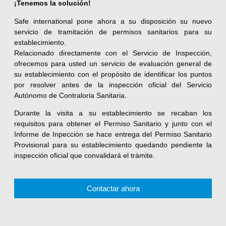
¡Tenemos la solución!
Safe international pone ahora a su disposición su nuevo
servicio de tramitación de permisos sanitarios para su
establecimiento.
Relacionado directamente con el Servicio de Inspección,
ofrecemos para usted un servicio de evaluación general de
su establecimiento con el propósito de identificar los puntos
por resolver antes de la inspección oficial del Servicio
Autónomo de Contraloria Sanitaria.
Durante la visita a su establecimiento se recaban los
requisitos para obtener el Permiso Sanitario y junto con el
Informe de Inpección se hace entrega del Permiso Sanitario
Provisional para su establecimiento quedando pendiente la
inspección oficial que convalidará el trámite.
Contactar ahora