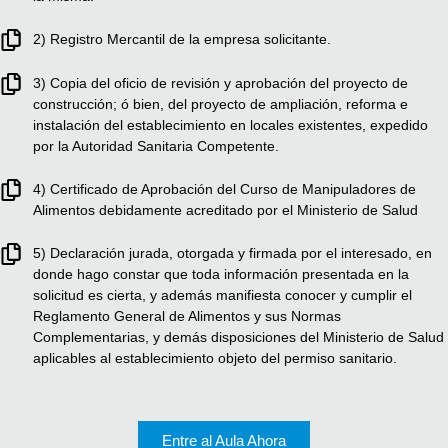
2) Registro Mercantil de la empresa solicitante.
3) Copia del oficio de revisión y aprobación del proyecto de
construcción; ó bien, del proyecto de ampliación, reforma e
instalación del establecimiento en locales existentes, expedido
por la Autoridad Sanitaria Competente.
4) Certificado de Aprobación del Curso de Manipuladores de
Alimentos debidamente acreditado por el Ministerio de Salud
5) Declaración jurada, otorgada y firmada por el interesado, en
donde hago constar que toda información presentada en la
solicitud es cierta, y además manifiesta conocer y cumplir el
Reglamento General de Alimentos y sus Normas
Complementarias, y demás disposiciones del Ministerio de Salud
aplicables al establecimiento objeto del permiso sanitario.
Entre al Aula Ahora