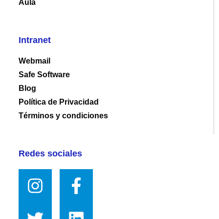
Aula
Intranet
Webmail
Safe Software
Blog
Política de Privacidad
Términos y condiciones
Redes sociales