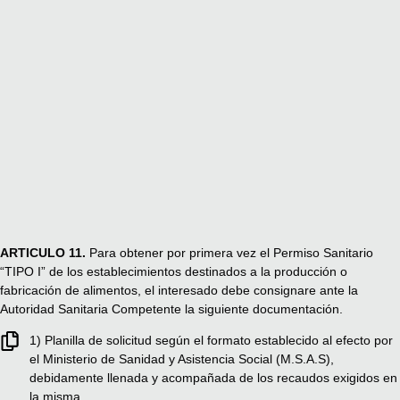
ARTICULO 11.
Para obtener por primera vez el Permiso Sanitario
“TIPO I” de los establecimientos destinados a la producción o
fabricación de alimentos, el interesado debe consignare ante la
Autoridad Sanitaria Competente la siguiente documentación.
1) Planilla de solicitud según el formato establecido al efecto por
el Ministerio de Sanidad y Asistencia Social (M.S.A.S),
debidamente llenada y acompañada de los recaudos exigidos en
la misma.