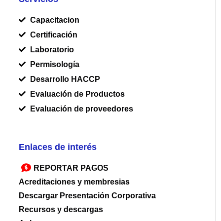
Capacitacion
Certificación
Laboratorio
Permisología
Desarrollo HACCP
Evaluación de Productos
Evaluación de proveedores
Enlaces de interés
REPORTAR PAGOS
Acreditaciones y membresias
Descargar Presentación Corporativa
Recursos y descargas