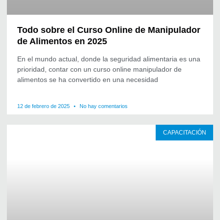
Todo sobre el Curso Online de Manipulador
de Alimentos en 2025
En el mundo actual, donde la seguridad alimentaria es una
prioridad, contar con un curso online manipulador de
alimentos se ha convertido en una necesidad
12 de febrero de 2025
No hay comentarios
CAPACITACIÓN