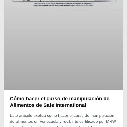
Cómo hacer el curso de manipulación de
Alimentos de Safe International
Este artículo explica cómo hacer el curso de manipulación
de alimentos en Venezuela y recibir tu certificado por MRW