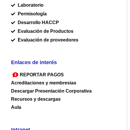
Laboratorio
Permisología
Desarrollo HACCP
Evaluación de Productos
Evaluación de proveedores
Enlaces de interés
REPORTAR PAGOS
Acreditaciones y membresias
Descargar Presentación Corporativa
Recursos y descargas
Aula
Intranet