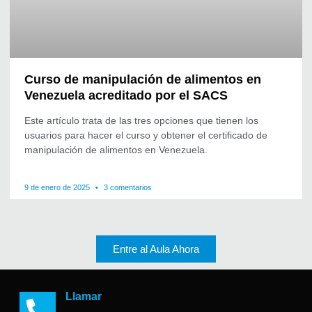
Curso de manipulación de alimentos en
Venezuela acreditado por el SACS
Este artículo trata de las tres opciones que tienen los
usuarios para hacer el curso y obtener el certificado de
manipulación de alimentos en Venezuela.
9 de enero de 2025
3 comentarios
Entre al Aula Ahora
Llamar