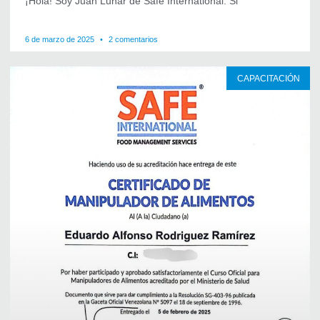
¡Hola! Soy Juan Lunar de Safe International. Si
6 de marzo de 2025
2 comentarios
CAPACITACIÓN