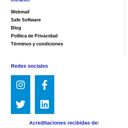
Webmail
Safe Software
Blog
Política de Privacidad
Términos y condiciones
Redes sociales
Acreditaciones recibidas de: