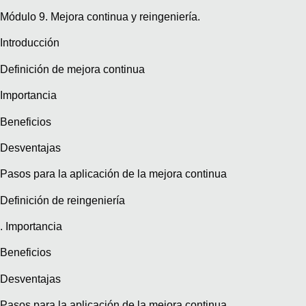
Módulo 9. Mejora continua y reingeniería.
Introducción
Definición de mejora continua
Importancia
Beneficios
Desventajas
Pasos para la aplicación de la mejora continua
Definición de reingeniería
. Importancia
Beneficios
Desventajas
Pasos para la aplicación de la mejora continua