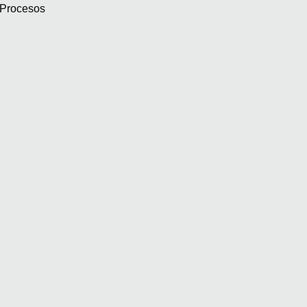
 Procesos