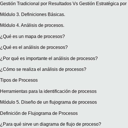
Gestión Tradicional por Resultados Vs Gestión Estratégica por
Módulo 3. Definiciones Básicas.
Módulo 4. Análisis de procesos.
¿Qué es un mapa de procesos?
¿Qué es el análisis de procesos?
¿Por qué es importante el análisis de procesos?
¿Cómo se realiza el análisis de procesos?
Tipos de Procesos
Herramientas para la identificación de procesos
Módulo 5. Diseño de un flujograma de procesos
Definición de Flujograma de Procesos
¿Para qué sirve un diagrama de flujo de proceso?