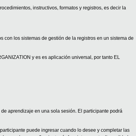
edimientos, instructivos, formatos y registros, es decir la
 con los sistemas de gestión de la registros en un sistema de
ANIZATION y es es aplicación universal, por tanto EL
de aprendizaje en una sola sesión. El participante podrá
El participante puede ingresar cuando lo desee y completar las