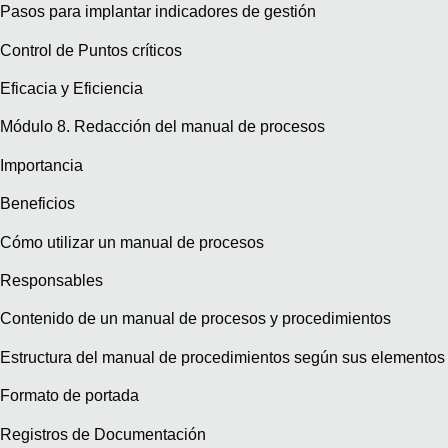
Pasos para implantar indicadores de gestión
Control de Puntos críticos
Eficacia y Eficiencia
Módulo 8. Redacción del manual de procesos
Importancia
Beneficios
Cómo utilizar un manual de procesos
Responsables
Contenido de un manual de procesos y procedimientos
Estructura del manual de procedimientos según sus elementos
Formato de portada
Registros de Documentación