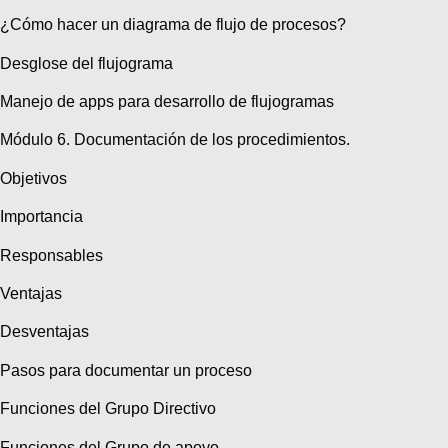
¿Cómo hacer un diagrama de flujo de procesos?
Desglose del flujograma
Manejo de apps para desarrollo de flujogramas
Módulo 6. Documentación de los procedimientos.
Objetivos
Importancia
Responsables
Ventajas
Desventajas
Pasos para documentar un proceso
Funciones del Grupo Directivo
Funciones del Grupo de apoyo