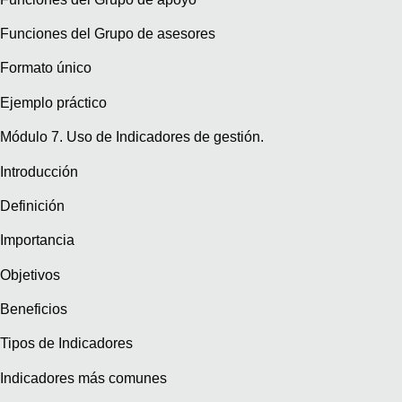
Funciones del Grupo de asesores
Formato único
Ejemplo práctico
Módulo 7. Uso de Indicadores de gestión.
Introducción
Definición
Importancia
Objetivos
Beneficios
Tipos de Indicadores
Indicadores más comunes