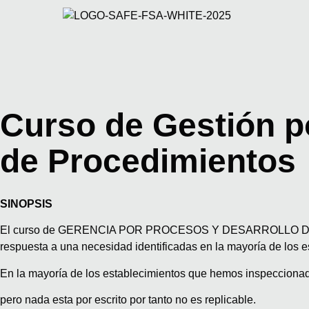
Curso de Gestión p
de Procedimientos
SINOPSIS
El curso de GERENCIA POR PROCESOS Y DESARROLLO DE MA
respuesta a una necesidad identificadas en la mayoría de los e
En la mayoría de los establecimientos que hemos inspeccionad
pero nada esta por escrito por tanto no es replicable.