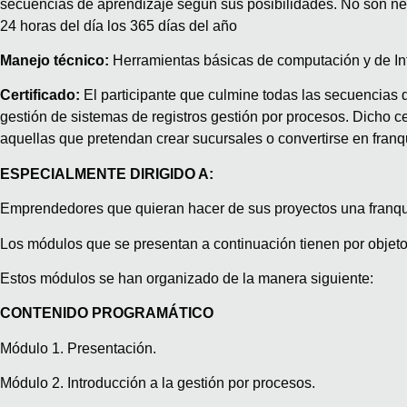
secuencias de aprendizaje según sus posibilidades. No son nec
24 horas del día los 365 días del año
Manejo técnico:
Herramientas básicas de computación y de Int
Certificado:
El participante que culmine todas las secuencias 
gestión de sistemas de registros gestión por procesos. Dicho
aquellas que pretendan crear sucursales o convertirse en franq
ESPECIALMENTE DIRIGIDO A:
Emprendedores que quieran hacer de sus proyectos una franqu
Los módulos que se presentan a continuación tienen por objeto
Estos módulos se han organizado de la manera siguiente:
CONTENIDO PROGRAMÁTICO
Módulo 1. Presentación.
Módulo 2. Introducción a la gestión por procesos.