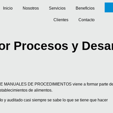
Inicio
Nosotros
Servicios
Beneficios
Clientes
Contacto
or Procesos y Desa
NUALES DE PROCEDIMIENTOS viene a formar parte del Pro
stablecimientos de alimentos.
o y auditado casi siempre se sabe lo que se tiene que hacer