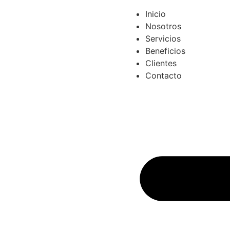
Inicio
Nosotros
Servicios
Beneficios
Clientes
Contacto