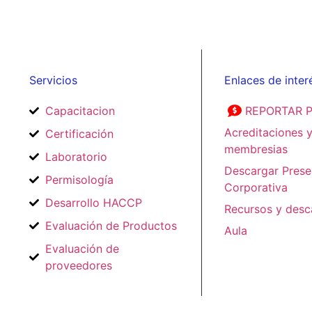
Servicios
Enlaces de inter
Capacitacion
REPORTAR 
Acreditaciones 
Certificación
membresias
Laboratorio
Descargar Prese
Permisología
Corporativa
Desarrollo HACCP
Recursos y desc
Evaluación de Productos
Aula
Evaluación de
proveedores