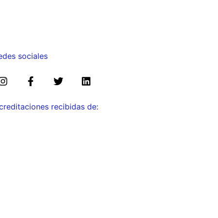
edes sociales
creditaciones recibidas de: