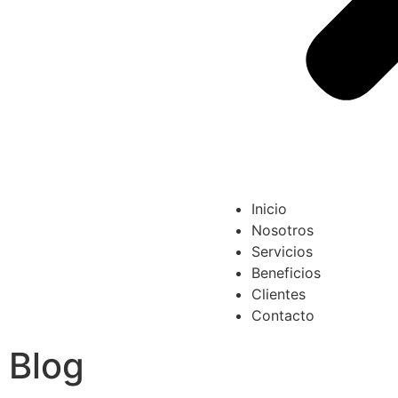
Inicio
Nosotros
Servicios
Beneficios
Clientes
Contacto
Blog