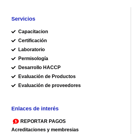
Servicios
Capacitacion
Certificación
Laboratorio
Permisología
Desarrollo HACCP
Evaluación de Productos
Evaluación de proveedores
Enlaces de interés
REPORTAR PAGOS
Acreditaciones y membresias