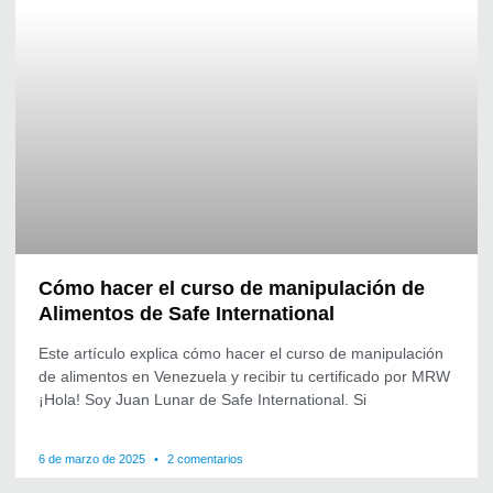
Cómo hacer el curso de manipulación de
Alimentos de Safe International
Este artículo explica cómo hacer el curso de manipulación
de alimentos en Venezuela y recibir tu certificado por MRW
¡Hola! Soy Juan Lunar de Safe International. Si
6 de marzo de 2025
2 comentarios