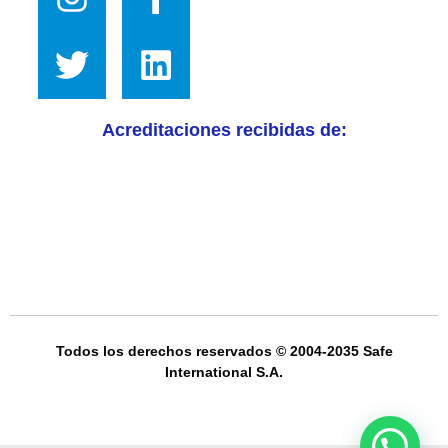
Acreditaciones recibidas de:
Todos los derechos reservados © 2004-2035 Safe
International S.A.