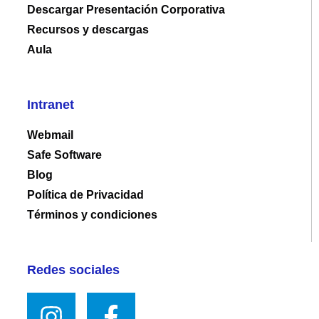
Descargar Presentación Corporativa
Recursos y descargas
Aula
Intranet
Webmail
Safe Software
Blog
Política de Privacidad
Términos y condiciones
Redes sociales